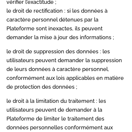
vérifier l’exactitude ;
le droit de rectification : si les données à
caractère personnel détenues par la
Plateforme sont inexactes, ils peuvent
demander la mise à jour des informations ;
le droit de suppression des données : les
utilisateurs peuvent demander la suppression
de leurs données à caractère personnel,
conformément aux lois applicables en matière
de protection des données ;
le droit à la limitation du traitement : les
utilisateurs peuvent de demander à la
Plateforme de limiter le traitement des
données personnelles conformément aux