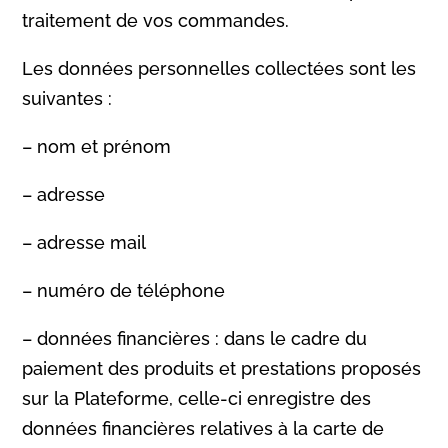
traitement de vos commandes.
Les données personnelles collectées sont les
suivantes :
– nom et prénom
– adresse
– adresse mail
– numéro de téléphone
– données financières : dans le cadre du
paiement des produits et prestations proposés
sur la Plateforme, celle-ci enregistre des
données financières relatives à la carte de