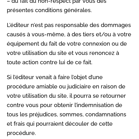
– du fait du non-respect par vous des
présentes conditions générales.
L’éditeur n’est pas responsable des dommages
causés à vous-même, à des tiers et/ou à votre
équipement du fait de votre connexion ou de
votre utilisation du site et vous renoncez à
toute action contre lui de ce fait.
Si l’éditeur venait à faire l’objet d’une
procédure amiable ou judiciaire en raison de
votre utilisation du site, il pourra se retourner
contre vous pour obtenir l’indemnisation de
tous les préjudices, sommes, condamnations
et frais qui pourraient découler de cette
procédure.