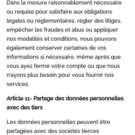
Dans la mesure raisonnablement nécessaire
ou requise pour satisfaire aux obligations
légales ou réglementaires, régler des litiges,
empêcher les fraudes et abus ou appliquer
nos modalités et conditions, nous pouvons
également conserver certaines de vos
informations si nécessaire, même après que
vous ayez fermé votre compte ou que nous
n’ayons plus besoin pour vous fournir nos
services.
Article 11- Partage des données personnelles
avec des tiers
Les données personnelles peuvent être
partagées avec des sociétés tierces