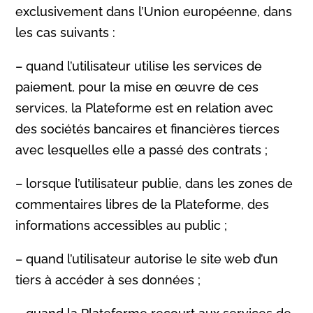
exclusivement dans l’Union européenne, dans
les cas suivants :
– quand l’utilisateur utilise les services de
paiement, pour la mise en œuvre de ces
services, la Plateforme est en relation avec
des sociétés bancaires et financières tierces
avec lesquelles elle a passé des contrats ;
– lorsque l’utilisateur publie, dans les zones de
commentaires libres de la Plateforme, des
informations accessibles au public ;
– quand l’utilisateur autorise le site web d’un
tiers à accéder à ses données ;