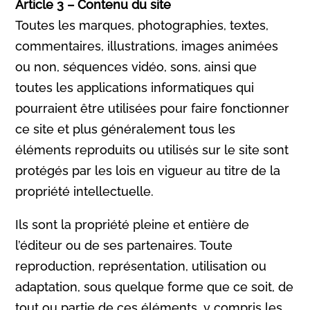
Article 3 – Contenu du site
Toutes les marques, photographies, textes,
commentaires, illustrations, images animées
ou non, séquences vidéo, sons, ainsi que
toutes les applications informatiques qui
pourraient être utilisées pour faire fonctionner
ce site et plus généralement tous les
éléments reproduits ou utilisés sur le site sont
protégés par les lois en vigueur au titre de la
propriété intellectuelle.
Ils sont la propriété pleine et entière de
l’éditeur ou de ses partenaires. Toute
reproduction, représentation, utilisation ou
adaptation, sous quelque forme que ce soit, de
tout ou partie de ces éléments, y compris les