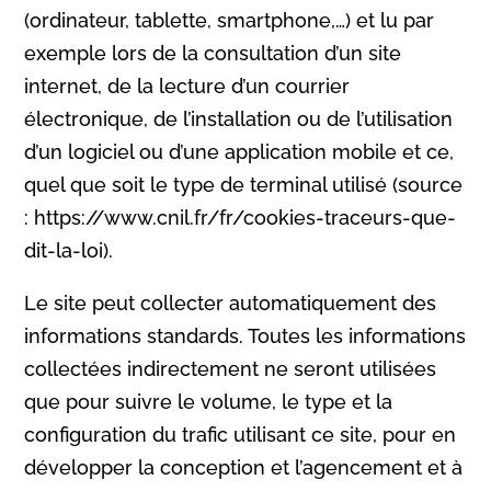
(ordinateur, tablette, smartphone,…) et lu par
exemple lors de la consultation d’un site
internet, de la lecture d’un courrier
électronique, de l’installation ou de l’utilisation
d’un logiciel ou d’une application mobile et ce,
quel que soit le type de terminal utilisé (source
: https://www.cnil.fr/fr/cookies-traceurs-que-
dit-la-loi).
Le site peut collecter automatiquement des
informations standards. Toutes les informations
collectées indirectement ne seront utilisées
que pour suivre le volume, le type et la
configuration du trafic utilisant ce site, pour en
développer la conception et l’agencement et à