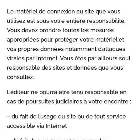
Le matériel de connexion au site que vous
utilisez est sous votre entière responsabilité.
Vous devez prendre toutes les mesures
appropriées pour protéger votre matériel et
vos propres données notamment d’attaques
virales par Internet. Vous êtes par ailleurs seul
responsable des sites et données que vous
consultez.
L’éditeur ne pourra être tenu responsable en
cas de poursuites judiciaires à votre encontre :
– du fait de l’usage du site ou de tout service
accessible via Internet ;