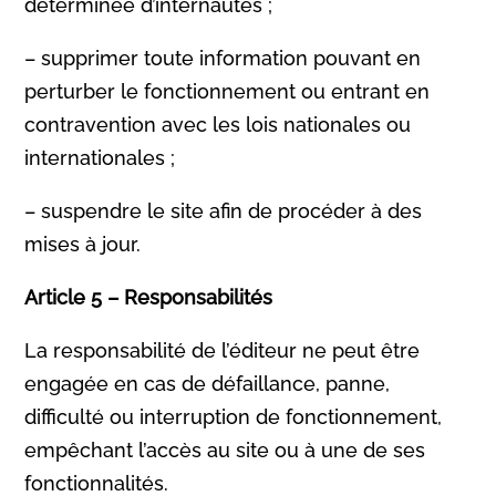
déterminée d’internautes ;
– supprimer toute information pouvant en
perturber le fonctionnement ou entrant en
contravention avec les lois nationales ou
internationales ;
– suspendre le site afin de procéder à des
mises à jour.
Article 5 – Responsabilités
La responsabilité de l’éditeur ne peut être
engagée en cas de défaillance, panne,
difficulté ou interruption de fonctionnement,
empêchant l’accès au site ou à une de ses
fonctionnalités.