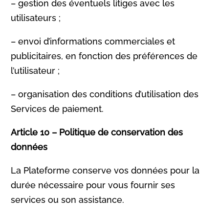
– gestion des éventuels litiges avec les
utilisateurs ;
– envoi d’informations commerciales et
publicitaires, en fonction des préférences de
l’utilisateur ;
– organisation des conditions d’utilisation des
Services de paiement.
Article 10 – Politique de conservation des
données
La Plateforme conserve vos données pour la
durée nécessaire pour vous fournir ses
services ou son assistance.