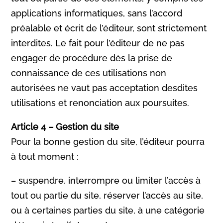
applications informatiques, sans l’accord
préalable et écrit de l’éditeur, sont strictement
interdites. Le fait pour l’éditeur de ne pas
engager de procédure dès la prise de
connaissance de ces utilisations non
autorisées ne vaut pas acceptation desdites
utilisations et renonciation aux poursuites.
Article 4 – Gestion du site
Pour la bonne gestion du site, l’éditeur pourra
à tout moment :
– suspendre, interrompre ou limiter l’accès à
tout ou partie du site, réserver l’accès au site,
ou à certaines parties du site, à une catégorie