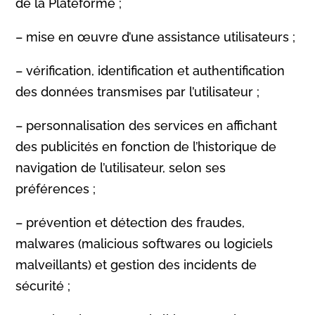
de la Plateforme ;
– mise en œuvre d’une assistance utilisateurs ;
– vérification, identification et authentification
des données transmises par l’utilisateur ;
– personnalisation des services en affichant
des publicités en fonction de l’historique de
navigation de l’utilisateur, selon ses
préférences ;
– prévention et détection des fraudes,
malwares (malicious softwares ou logiciels
malveillants) et gestion des incidents de
sécurité ;