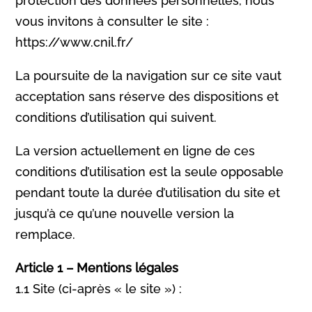
protection des données personnelles, nous
vous invitons à consulter le site :
https://www.cnil.fr/
La poursuite de la navigation sur ce site vaut
acceptation sans réserve des dispositions et
conditions d’utilisation qui suivent.
La version actuellement en ligne de ces
conditions d’utilisation est la seule opposable
pendant toute la durée d’utilisation du site et
jusqu’à ce qu’une nouvelle version la
remplace.
Article 1 – Mentions légales
1.1 Site (ci-après « le site ») :