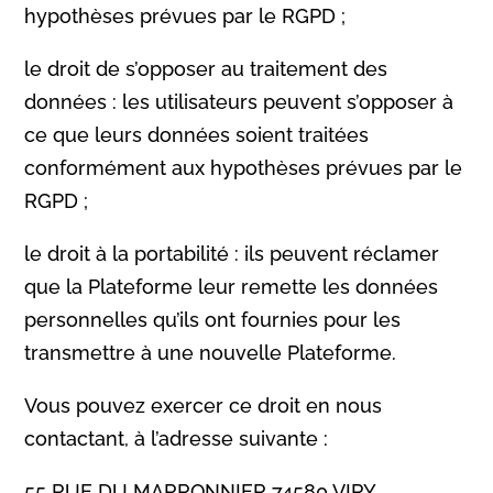
hypothèses prévues par le RGPD ;
le droit de s’opposer au traitement des
données : les utilisateurs peuvent s’opposer à
ce que leurs données soient traitées
conformément aux hypothèses prévues par le
RGPD ;
le droit à la portabilité : ils peuvent réclamer
que la Plateforme leur remette les données
personnelles qu’ils ont fournies pour les
transmettre à une nouvelle Plateforme.
Vous pouvez exercer ce droit en nous
contactant, à l’adresse suivante :
55 RUE DU MARRONNIER 74580 VIRY .