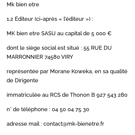
Mk bien etre
1.2 Éditeur (ci-après « l’éditeur ») :
MK bien etre SASU au capital de 5 000 €
dont le siège social est situé : 55 RUE DU
MARRONNIER 74580 VIRY
représentée par Morane Koweka, en sa qualité
de Dirigente
immatriculée au RCS de Thonon B 927 543 280
n° de téléphone : 04 50 04 75 30
adresse mail : contact@mk-bienetre.fr