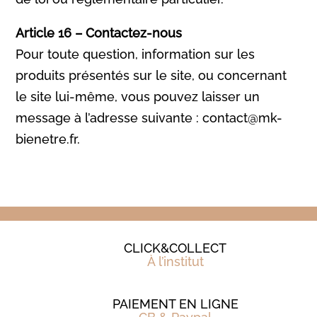
Article 16 – Contactez-nous
Pour toute question, information sur les
produits présentés sur le site, ou concernant
le site lui-même, vous pouvez laisser un
message à l’adresse suivante : contact@mk-
bienetre.fr.
CLICK&COLLECT
À l’institut
PAIEMENT EN LIGNE