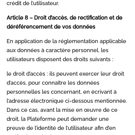
crédit de l’utilisateur.
Article 8 – Droit d’accès, de rectification et de
déréférencement de vos données
En application de la réglementation applicable
aux données à caractère personnel, les
utilisateurs disposent des droits suivants :
le droit d’accès : ils peuvent exercer leur droit
d’accès, pour connaître les données
personnelles les concernant, en écrivant à
l’adresse électronique ci-dessous mentionnée.
Dans ce cas, avant la mise en œuvre de ce
droit, la Plateforme peut demander une
preuve de l’identité de l’utilisateur afin d’en