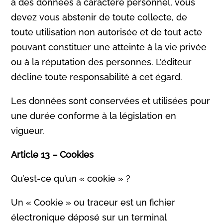
à des données à caractère personnel, vous
devez vous abstenir de toute collecte, de
toute utilisation non autorisée et de tout acte
pouvant constituer une atteinte à la vie privée
ou à la réputation des personnes. L’éditeur
décline toute responsabilité à cet égard.
Les données sont conservées et utilisées pour
une durée conforme à la législation en
vigueur.
Article 13 – Cookies
Qu’est-ce qu’un « cookie » ?
Un « Cookie » ou traceur est un fichier
électronique déposé sur un terminal