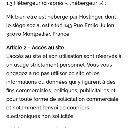
1.3 Hébergeur (ci-après « l’hébergeur ») :
Mk bien etre est hébergé par Hostinger, dont
le siège social est situé 143 Rue Emile Julien
34070 Montpellier, France.
Article 2 – Accès au site
L’accès au site et son utilisation sont réservés à
un usage strictement personnel. Vous vous
engagez à ne pas utiliser ce site et les
informations ou données qui y figurent à des
fins commerciales, politiques, publicitaires et
pour toute forme de sollicitation commerciale
et notamment l’envoi de courriers
électroniques non sollicités.