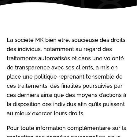
La société MK bien etre, soucieuse des droits
des individus, notamment au regard des
traitements automatisés et dans une volonté
de transparence avec ses clients, a mis en
place une politique reprenant l’ensemble de
ces traitements, des finalités poursuivies par
ces derniers ainsi que des moyens d’actions à
la disposition des individus afin qu’ils puissent
au mieux exercer leurs droits.
Pour toute information complémentaire sur la