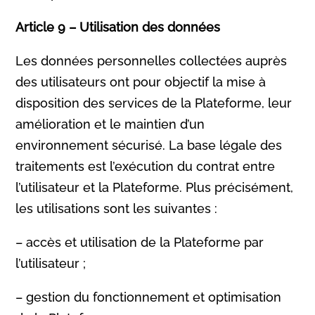
Article 9 – Utilisation des données
Les données personnelles collectées auprès
des utilisateurs ont pour objectif la mise à
disposition des services de la Plateforme, leur
amélioration et le maintien d’un
environnement sécurisé. La base légale des
traitements est l’exécution du contrat entre
l’utilisateur et la Plateforme. Plus précisément,
les utilisations sont les suivantes :
– accès et utilisation de la Plateforme par
l’utilisateur ;
– gestion du fonctionnement et optimisation