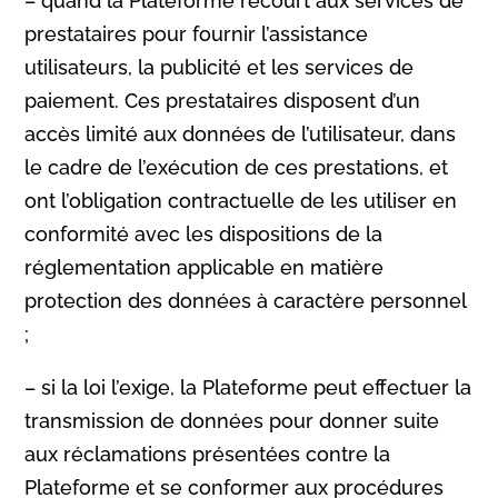
– quand la Plateforme recourt aux services de
prestataires pour fournir l’assistance
utilisateurs, la publicité et les services de
paiement. Ces prestataires disposent d’un
accès limité aux données de l’utilisateur, dans
le cadre de l’exécution de ces prestations, et
ont l’obligation contractuelle de les utiliser en
conformité avec les dispositions de la
réglementation applicable en matière
protection des données à caractère personnel
;
– si la loi l’exige, la Plateforme peut effectuer la
transmission de données pour donner suite
aux réclamations présentées contre la
Plateforme et se conformer aux procédures