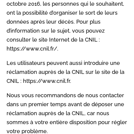
octobre 2016, les personnes qui le souhaitent,
ont la possibilité d’organiser le sort de leurs
données après leur décès. Pour plus
d’information sur le sujet, vous pouvez
consulter le site Internet de la CNIL :
https://www.cnil.fr/.
Les utilisateurs peuvent aussi introduire une
réclamation auprès de la CNIL sur le site de la
CNIL : https://www.cnil.fr.
Nous vous recommandons de nous contacter
dans un premier temps avant de déposer une
réclamation auprès de la CNIL, car nous
sommes à votre entière disposition pour régler
votre problème.