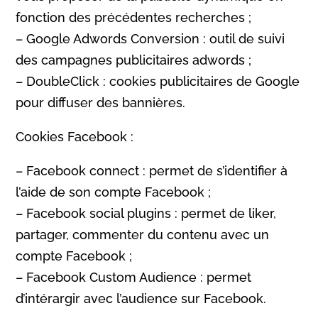
fonction des précédentes recherches ;
– Google Adwords Conversion : outil de suivi
des campagnes publicitaires adwords ;
– DoubleClick : cookies publicitaires de Google
pour diffuser des bannières.
Cookies Facebook :
– Facebook connect : permet de s’identifier à
l’aide de son compte Facebook ;
– Facebook social plugins : permet de liker,
partager, commenter du contenu avec un
compte Facebook ;
– Facebook Custom Audience : permet
d’intérargir avec l’audience sur Facebook.