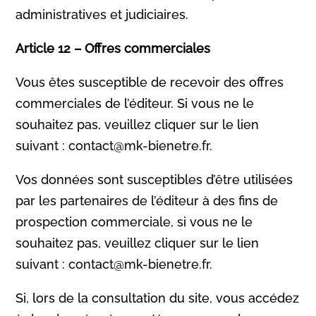
administratives et judiciaires.
Article 12 – Offres commerciales
Vous êtes susceptible de recevoir des offres
commerciales de l’éditeur. Si vous ne le
souhaitez pas, veuillez cliquer sur le lien
suivant : contact@mk-bienetre.fr.
Vos données sont susceptibles d’être utilisées
par les partenaires de l’éditeur à des fins de
prospection commerciale, si vous ne le
souhaitez pas, veuillez cliquer sur le lien
suivant : contact@mk-bienetre.fr.
Si, lors de la consultation du site, vous accédez