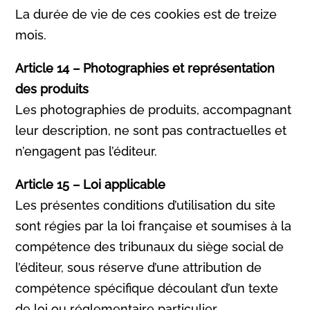
La durée de vie de ces cookies est de treize
mois.
Article 14 – Photographies et représentation
des produits
Les photographies de produits, accompagnant
leur description, ne sont pas contractuelles et
n’engagent pas l’éditeur.
Article 15 – Loi applicable
Les présentes conditions d’utilisation du site
sont régies par la loi française et soumises à la
compétence des tribunaux du siège social de
l’éditeur, sous réserve d’une attribution de
compétence spécifique découlant d’un texte
de loi ou réglementaire particulier.