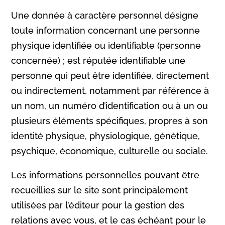
Une donnée à caractère personnel désigne
toute information concernant une personne
physique identifiée ou identifiable (personne
concernée) ; est réputée identifiable une
personne qui peut être identifiée, directement
ou indirectement, notamment par référence à
un nom, un numéro d’identification ou à un ou
plusieurs éléments spécifiques, propres à son
identité physique, physiologique, génétique,
psychique, économique, culturelle ou sociale.
Les informations personnelles pouvant être
recueillies sur le site sont principalement
utilisées par l’éditeur pour la gestion des
relations avec vous, et le cas échéant pour le