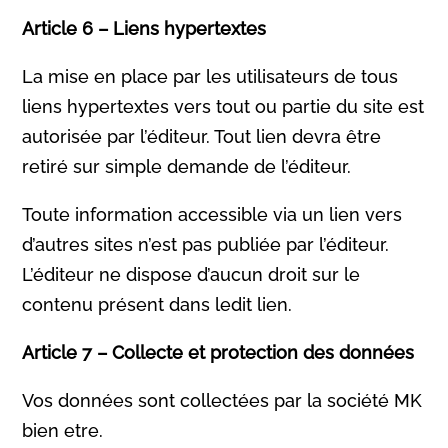
Article 6 – Liens hypertextes
La mise en place par les utilisateurs de tous
liens hypertextes vers tout ou partie du site est
autorisée par l’éditeur. Tout lien devra être
retiré sur simple demande de l’éditeur.
Toute information accessible via un lien vers
d’autres sites n’est pas publiée par l’éditeur.
L’éditeur ne dispose d’aucun droit sur le
contenu présent dans ledit lien.
Article 7 – Collecte et protection des données
Vos données sont collectées par la société MK
bien etre.