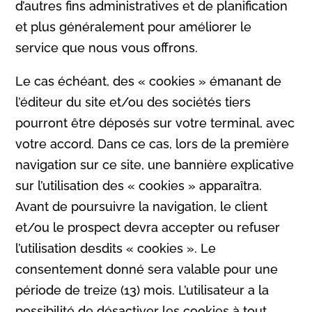
d’autres fins administratives et de planification
et plus généralement pour améliorer le
service que nous vous offrons.
Le cas échéant, des « cookies » émanant de
l’éditeur du site et/ou des sociétés tiers
pourront être déposés sur votre terminal, avec
votre accord. Dans ce cas, lors de la première
navigation sur ce site, une bannière explicative
sur l’utilisation des « cookies » apparaîtra.
Avant de poursuivre la navigation, le client
et/ou le prospect devra accepter ou refuser
l’utilisation desdits « cookies ». Le
consentement donné sera valable pour une
période de treize (13) mois. L’utilisateur a la
possibilité de désactiver les cookies à tout