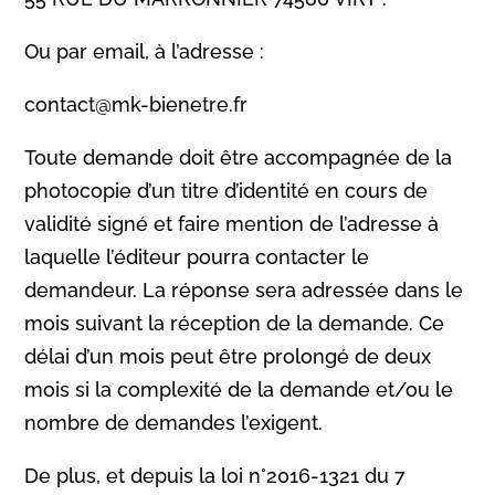
Ou par email, à l’adresse :
contact@mk-bienetre.fr
Toute demande doit être accompagnée de la
photocopie d’un titre d’identité en cours de
validité signé et faire mention de l’adresse à
laquelle l’éditeur pourra contacter le
demandeur. La réponse sera adressée dans le
mois suivant la réception de la demande. Ce
délai d’un mois peut être prolongé de deux
mois si la complexité de la demande et/ou le
nombre de demandes l’exigent.
De plus, et depuis la loi n°2016-1321 du 7