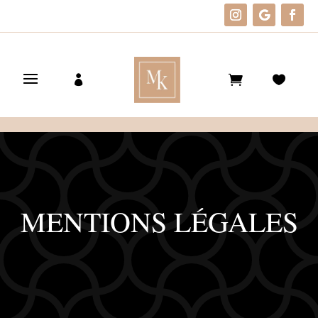
MENTIONS LÉGALES