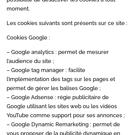
moment.
Les cookies suivants sont présents sur ce site :
Cookies Google :
– Google analytics : permet de mesurer
l’audience du site ;
– Google tag manager : facilite
l’implémentation des tags sur les pages et
permet de gérer les balises Google ;
– Google Adsense : régie publicitaire de
Google utilisant les sites web ou les vidéos
YouTube comme support pour ses annonces ;
– Google Dynamic Remarketing : permet de
vous proposer de la publicité dynamique en