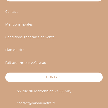
Contact
Mentions légales
Conditions générales de vente
Plan du site
Fait avec ❤️ par A.Gaveau
CONTACT
55 Rue du Marronnier, 74580 Viry
contact@mk-bienetre.fr