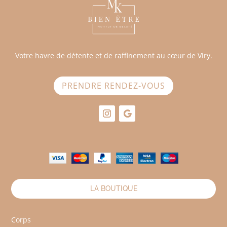
Votre havre de détente et de raffinement au cœur de Viry.
PRENDRE RENDEZ-VOUS
LA BOUTIQUE
Corps