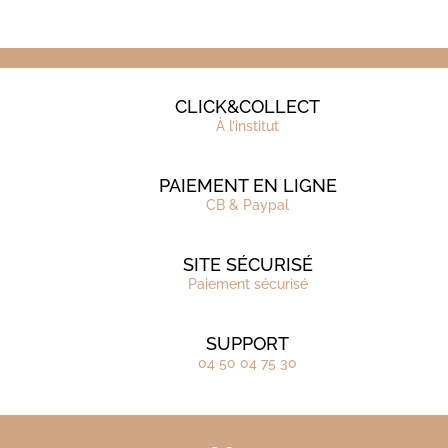
CLICK&COLLECT
À l’institut
PAIEMENT EN LIGNE
CB & Paypal
SITE SÉCURISÉ
Paiement sécurisé
SUPPORT
04 50 04 75 30