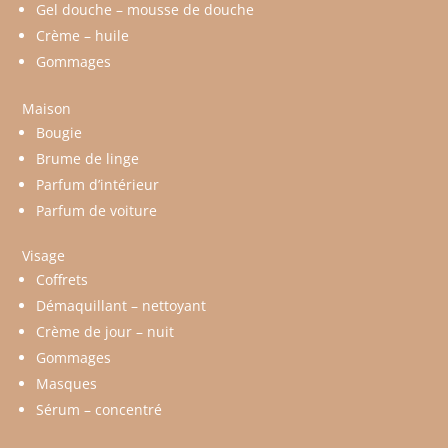
Gel douche – mousse de douche
Crème – huile
Gommages
Maison
Bougie
Brume de linge
Parfum d’intérieur
Parfum de voiture
Visage
Coffrets
Démaquillant – nettoyant
Crème de jour – nuit
Gommages
Masques
Sérum – concentré