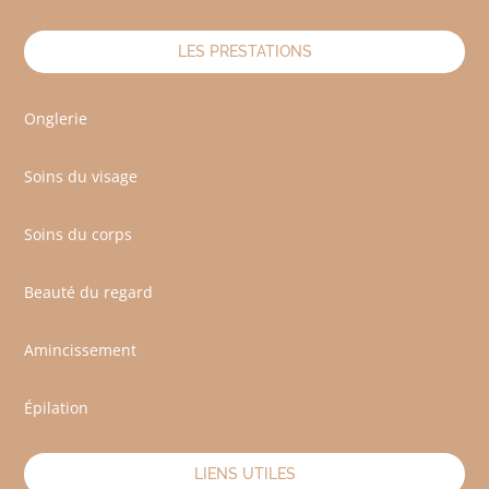
LES PRESTATIONS
Onglerie
Soins du visage
Soins du corps
Beauté du regard
Amincissement
Épilation
LIENS UTILES