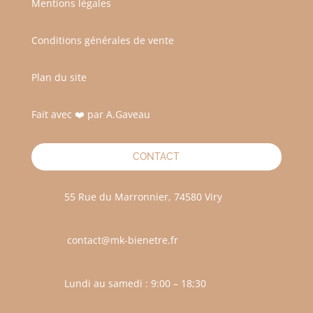
Mentions légales
Conditions générales de vente
Plan du site
Fait avec ❤️ par A.Gaveau
CONTACT
55 Rue du Marronnier, 74580 Viry
contact@mk-bienetre.fr
Lundi au samedi : 9:00 – 18;30