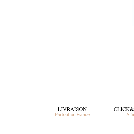
LIVRAISON
CLICK
Partout en France
À l’