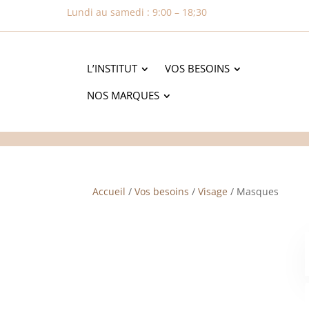
Lundi au samedi : 9:00 – 18;30
L’INSTITUT
VOS BESOINS
NOS MARQUES
Accueil
/
Vos besoins
/
Visage
/ Masques