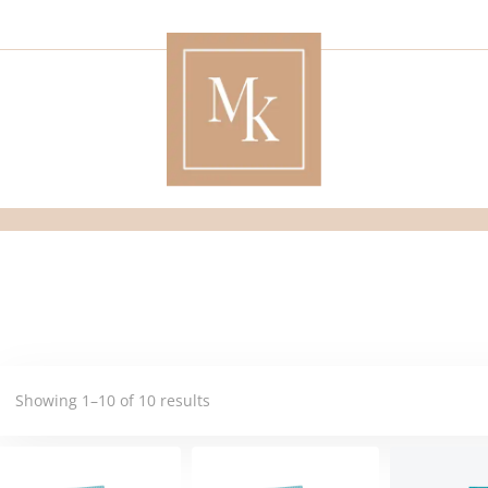
Showing 1–10 of 10 results