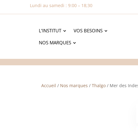
Lundi au samedi : 9:00 – 18;30
L’INSTITUT
VOS BESOINS
NOS MARQUES
Accueil
/
Nos marques
/
Thalgo
/ Mer des Inde