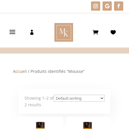
Accueil
/ Produits identifiés “Mousse”
Showing 1–2 of
2 results