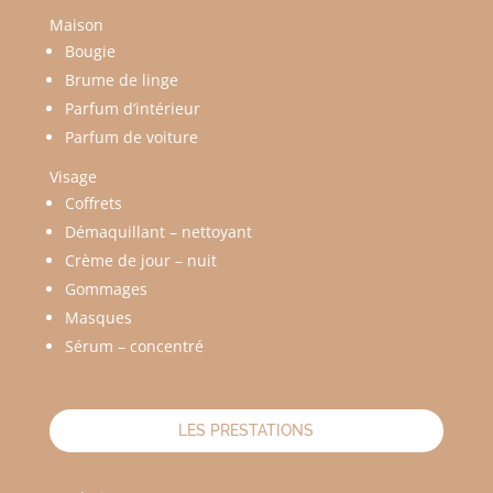
Maison
Bougie
Brume de linge
Parfum d’intérieur
Parfum de voiture
Visage
Coffrets
Démaquillant – nettoyant
Crème de jour – nuit
Gommages
Masques
Sérum – concentré
LES PRESTATIONS