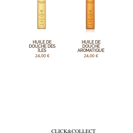
HUILE DE
HUILE DE
DOUCHE DES
DOUCHE
ÎLES
AROMATIQUE
24,00
€
24,00
€
CLICK&COLLECT