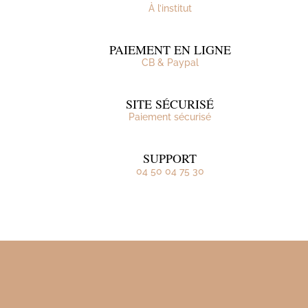
À l’institut
PAIEMENT EN LIGNE
CB & Paypal
SITE SÉCURISÉ
Paiement sécurisé
SUPPORT
04 50 04 75 30