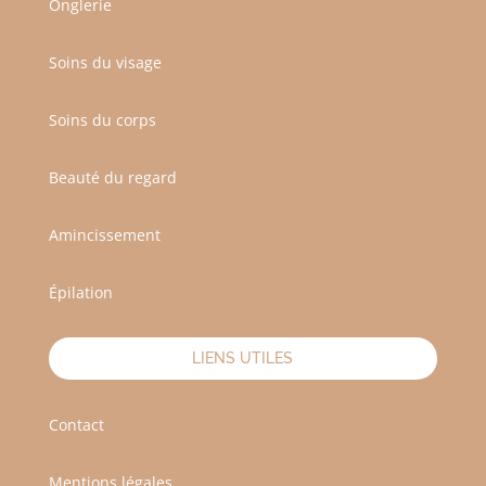
Onglerie
Soins du visage
Soins du corps
Beauté du regard
Amincissement
Épilation
LIENS UTILES
Contact
Mentions légales