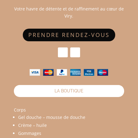
Votre havre de détente et de raffinement au cœur de
Viry.
PRENDRE RENDEZ-VOUS
LA BOUTIQUE
Corps
Gel douche – mousse de douche
Crème – huile
Gommages