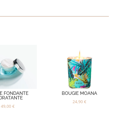
E FONDANTE
BOUGIE MOANA
DRATANTE
24,90
€
49,00
€