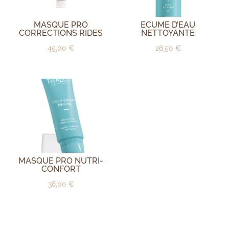
MASQUE PRO
ECUME D’EAU
CORRECTIONS RIDES
NETTOYANTE
45,00
€
28,50
€
MASQUE PRO NUTRI-
CONFORT
38,00
€