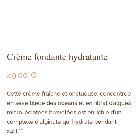
Crème fondante hydratante
49,00
€
Cette crème fraiche et onctueuse, concentrée
en sève bleue des océans et en filtrat d’algues
micro-éclatées brevetées est enrichie d’un
complexe d'alginate qui hydrate pendant
24H.**