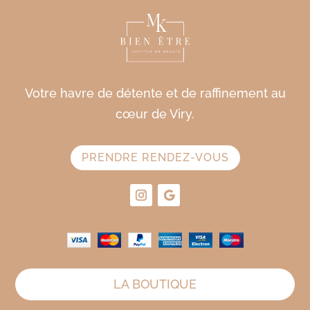
Votre havre de détente et de raffinement au
cœur de Viry.
PRENDRE RENDEZ-VOUS
LA BOUTIQUE