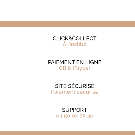
CLICK&COLLECT
À l’institut
PAIEMENT EN LIGNE
CB & Paypal
SITE SÉCURISÉ
Paiement sécurisé
SUPPORT
04 50 04 75 30