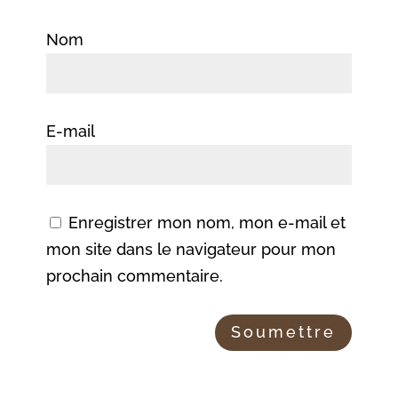
Nom
E-mail
Enregistrer mon nom, mon e-mail et
mon site dans le navigateur pour mon
prochain commentaire.