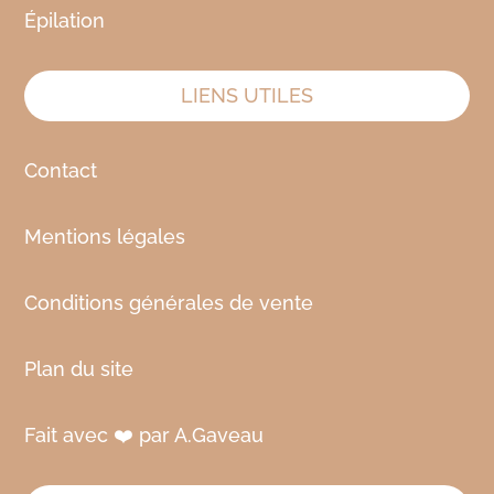
Épilation
LIENS UTILES
Contact
Mentions légales
Conditions générales de vente
Plan du site
Fait avec ❤️ par A.Gaveau