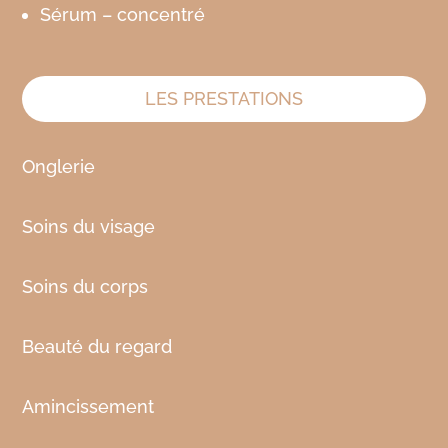
Sérum – concentré
LES PRESTATIONS
Onglerie
Soins du visage
Soins du corps
Beauté du regard
Amincissement