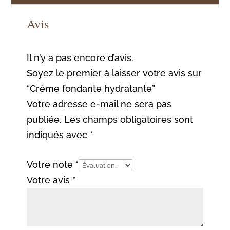
Avis
Il n’y a pas encore d’avis.
Soyez le premier à laisser votre avis sur
“Crème fondante hydratante”
Votre adresse e-mail ne sera pas
publiée.
Les champs obligatoires sont
indiqués avec
*
Votre note
*
Votre avis
*