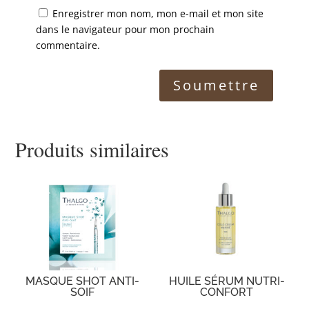
Enregistrer mon nom, mon e-mail et mon site
dans le navigateur pour mon prochain
commentaire.
Produits similaires
MASQUE SHOT ANTI-
HUILE SÉRUM NUTRI-
SOIF
CONFORT