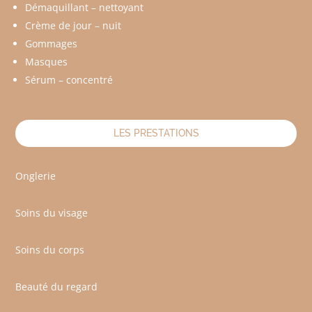
Démaquillant – nettoyant
Crème de jour – nuit
Gommages
Masques
Sérum – concentré
LES PRESTATIONS
Onglerie
Soins du visage
Soins du corps
Beauté du regard