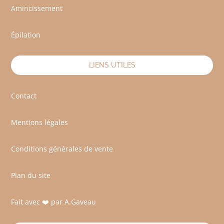
Amincissement
Épilation
LIENS UTILES
Contact
Mentions légales
Conditions générales de vente
Plan du site
Fait avec ❤️ par A.Gaveau