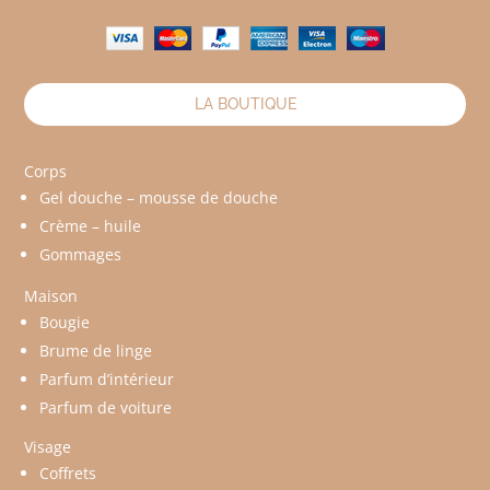
LA BOUTIQUE
Corps
Gel douche – mousse de douche
Crème – huile
Gommages
Maison
Bougie
Brume de linge
Parfum d’intérieur
Parfum de voiture
Visage
Coffrets