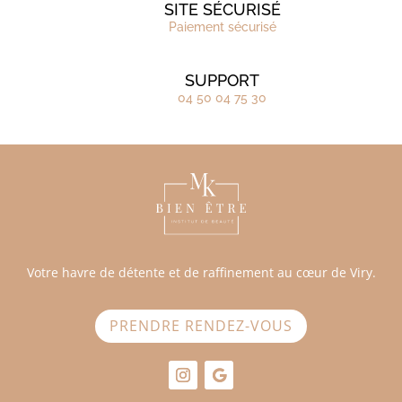
SITE SÉCURISÉ
Paiement sécurisé
SUPPORT
04 50 04 75 30
Votre havre de détente et de raffinement au cœur de Viry.
PRENDRE RENDEZ-VOUS