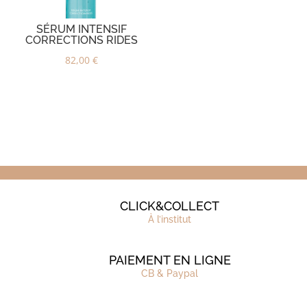
SÉRUM INTENSIF
CORRECTIONS RIDES
82,00
€
CLICK&COLLECT
À l’institut
PAIEMENT EN LIGNE
CB & Paypal