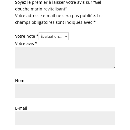
Soyez le premier à laisser votre avis sur “Gel
douche marin revitalisant”
Votre adresse e-mail ne sera pas publiée.
Les
champs obligatoires sont indiqués avec
*
Votre note
*
Votre avis
*
Nom
E-mail