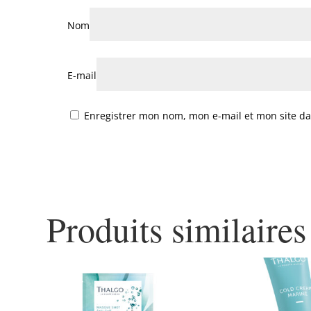
Nom
E-mail
Enregistrer mon nom, mon e-mail et mon site d
Produits similaires