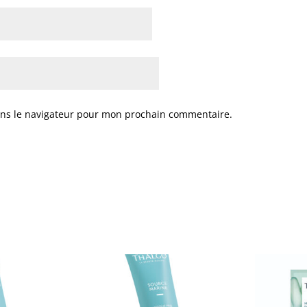
ans le navigateur pour mon prochain commentaire.