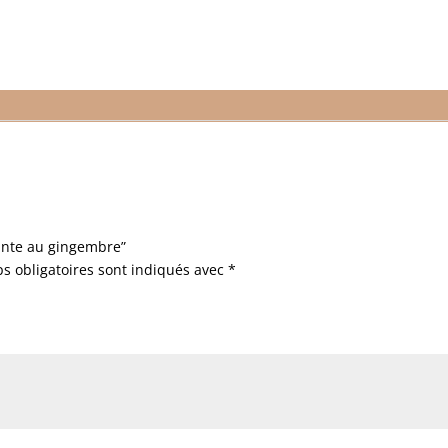
liante au gingembre”
s obligatoires sont indiqués avec
*