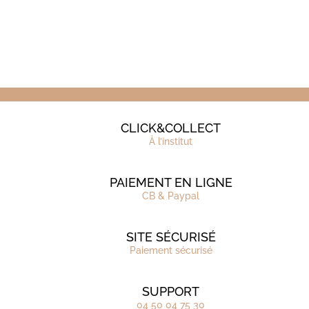
CLICK&COLLECT
À l’institut
PAIEMENT EN LIGNE
CB & Paypal
SITE SÉCURISÉ
Paiement sécurisé
SUPPORT
04 50 04 75 30