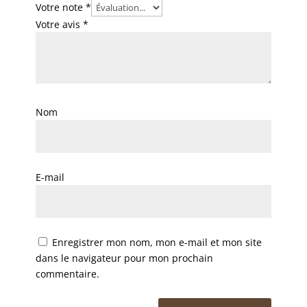
Votre note
*
Votre avis
*
Nom
E-mail
Enregistrer mon nom, mon e-mail et mon site
dans le navigateur pour mon prochain
commentaire.