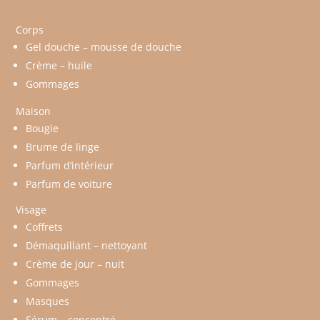
Corps
Gel douche – mousse de douche
Crème – huile
Gommages
Maison
Bougie
Brume de linge
Parfum d’intérieur
Parfum de voiture
Visage
Coffrets
Démaquillant – nettoyant
Crème de jour – nuit
Gommages
Masques
Sérum – concentré