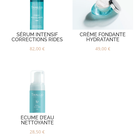
SÉRUM INTENSIF
CRÈME FONDANTE
CORRECTIONS RIDES
HYDRATANTE
82,00
€
49,00
€
ECUME D’EAU
NETTOYANTE
28,50
€