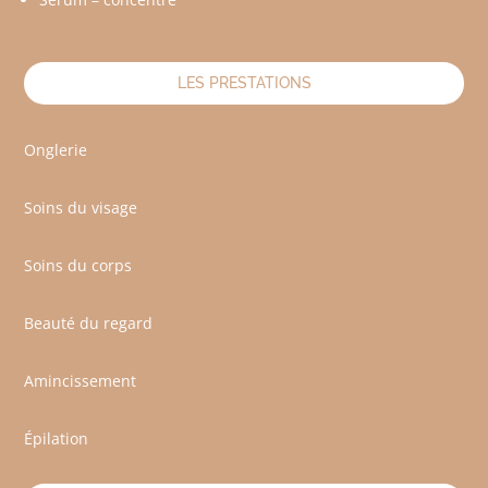
LES PRESTATIONS
Onglerie
Soins du visage
Soins du corps
Beauté du regard
Amincissement
Épilation