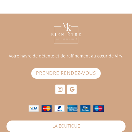
Votre havre de détente et de raffinement au cœur de Viry.
PRENDRE RENDEZ-VOUS
LA BOUTIQUE