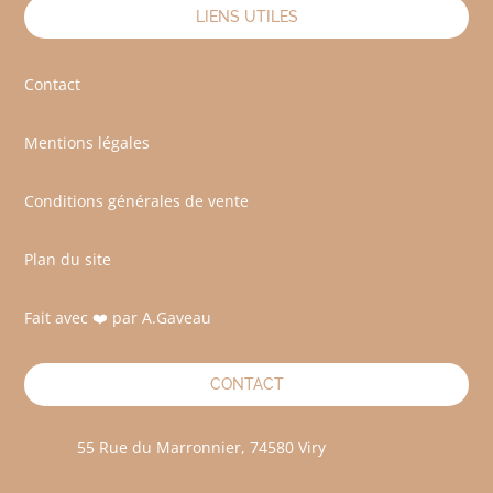
LIENS UTILES
Contact
Mentions légales
Conditions générales de vente
Plan du site
Fait avec ❤️ par A.Gaveau
CONTACT
55 Rue du Marronnier, 74580 Viry