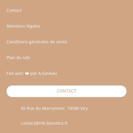
Contact
Mentions légales
Conditions générales de vente
Plan du site
Fait avec ❤️ par A.Gaveau
CONTACT
55 Rue du Marronnier, 74580 Viry
contact@mk-bienetre.fr