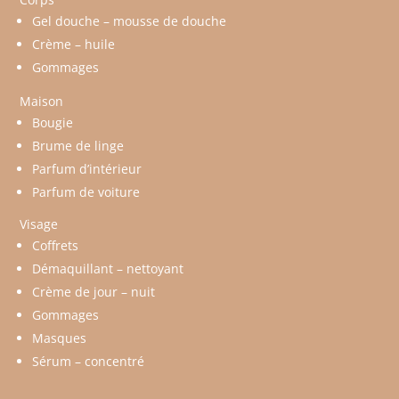
Gel douche – mousse de douche
Crème – huile
Gommages
Maison
Bougie
Brume de linge
Parfum d’intérieur
Parfum de voiture
Visage
Coffrets
Démaquillant – nettoyant
Crème de jour – nuit
Gommages
Masques
Sérum – concentré