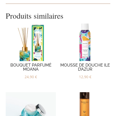
Produits similaires
BOUQUET PARFUMÉ
MOUSSE DE DOUCHE ILE
MOANA
D’AZUR
24,90
€
12,90
€