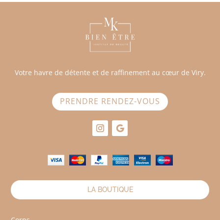
Votre havre de détente et de raffinement au cœur de Viry.
PRENDRE RENDEZ-VOUS
LA BOUTIQUE
Corps