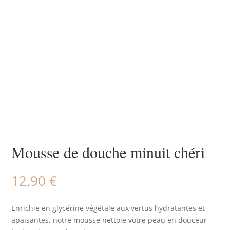
Mousse de douche minuit chéri
12,90
€
Enrichie en glycérine végétale aux vertus hydratantes et
apaisantes, notre mousse nettoie votre peau en douceur