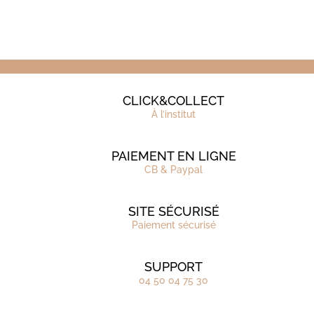
CLICK&COLLECT
À l’institut
PAIEMENT EN LIGNE
CB & Paypal
SITE SÉCURISÉ
Paiement sécurisé
SUPPORT
04 50 04 75 30