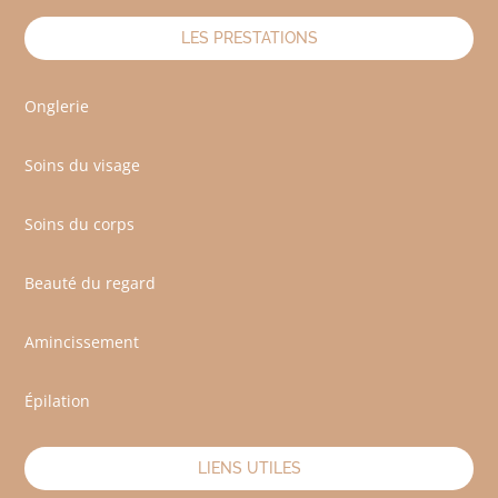
LES PRESTATIONS
Onglerie
Soins du visage
Soins du corps
Beauté du regard
Amincissement
Épilation
LIENS UTILES