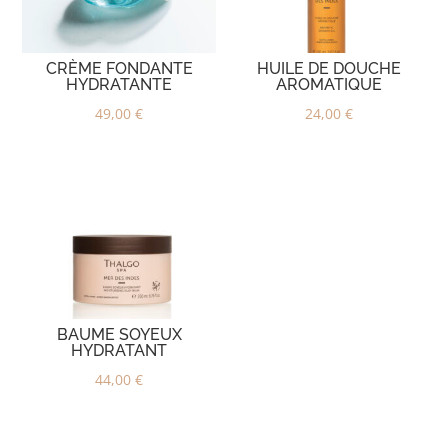
CRÈME FONDANTE
HUILE DE DOUCHE
HYDRATANTE
AROMATIQUE
49,00
€
24,00
€
BAUME SOYEUX
HYDRATANT
44,00
€